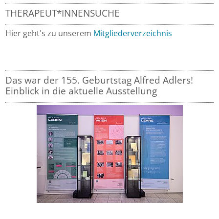
THERAPEUT*INNENSUCHE
Hier geht's zu unserem
Mitgliederverzeichnis
Das war der 155. Geburtstag Alfred Adlers!
Einblick in die aktuelle Ausstellung