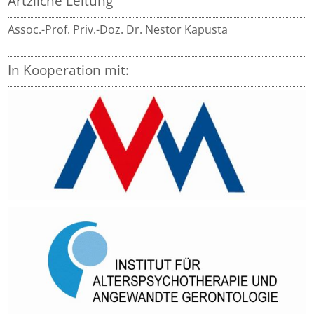
Ärtzliche Leitung
Assoc.-Prof. Priv.-Doz. Dr. Nestor Kapusta
In Kooperation mit: