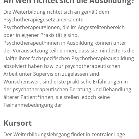
An wen richtet sich die Ausbildung?
Die Weiterbildung richtet sich an gemäß dem
Psychotherapiegesetz anerkannte
Psychotherapeut*innen, die im Angestelltenbereich
oder in eigener Praxis tätig sind.
Psychotherapeut*innen in Ausbildung können unter
der Voraussetzung teilnehmen, dass sie mindestens die
Hälfte ihrer fachspezifischen Psychotherapieausbildung
absolviert haben bzw. zur psychotherapeutischen
Arbeit unter Supervision zugelassen sind.
Wünschenswert sind erste praktische Erfahrungen in
der psychotherapeutischen Beratung und Behandlung
älterer Patient*innen, sie stellen jedoch keine
Teilnahmebedingung dar.
Kursort
Der Weiterbildungslehrgang findet in zentraler Lage