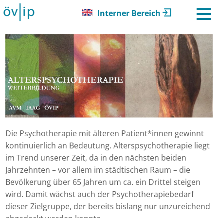
Interner Bereich
Die Psychotherapie mit älteren Patient*innen gewinnt
kontinuierlich an Bedeutung. Alterspsychotherapie liegt
im Trend unserer Zeit, da in den nächsten beiden
Jahrzehnten – vor allem im städtischen Raum – die
Bevölkerung über 65 Jahren um ca. ein Drittel steigen
wird. Damit wächst auch der Psychotherapiebedarf
dieser Zielgruppe, der bereits bislang nur unzureichend