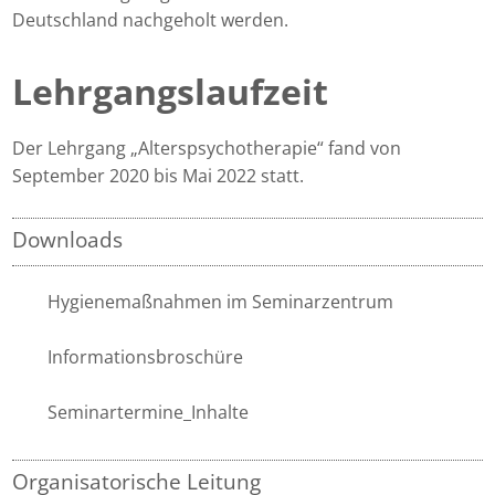
Deutschland nachgeholt werden.
Lehrgangslaufzeit
Der Lehrgang „Alterspsychotherapie“ fand von
September 2020 bis Mai 2022 statt.
Downloads
Hygienemaßnahmen im Seminarzentrum
Informationsbroschüre
Seminartermine_Inhalte
Organisatorische Leitung