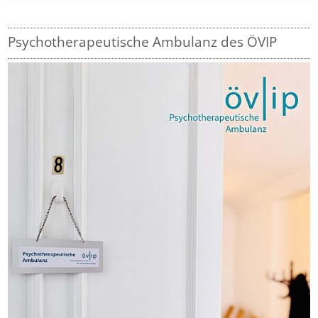
Psychotherapeutische Ambulanz des ÖVIP