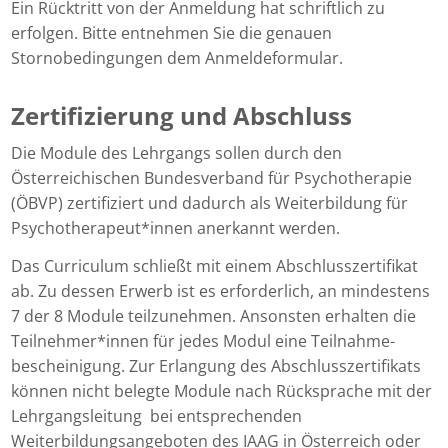
Ein Rücktritt von der Anmeldung hat schriftlich zu
erfolgen. Bitte entnehmen Sie die genauen
Stornobedingungen dem Anmeldeformular.
Zertifizierung und Abschluss
Die Module des Lehrgangs sollen durch den
Österreichischen Bundesverband für Psychotherapie
(ÖBVP) zertifiziert und dadurch als Weiterbildung für
Psychotherapeut*innen anerkannt werden.
Das Curriculum schließt mit einem Abschlusszertifikat
ab. Zu dessen Erwerb ist es erforderlich, an mindestens
7 der 8 Module teilzunehmen. Ansonsten erhalten die
Teilnehmer*innen für jedes Modul eine Teilnahme­
bescheinigung. Zur Erlangung des Abschlusszertifikats
können nicht belegte Module nach Rücksprache mit der
Lehrgangsleitung bei entsprechenden
Weiterbildungsangeboten des IAAG in Österreich oder