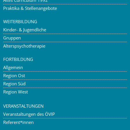
Praktika & Stellenangebote
WEITERBILDUNG
Kinder- & Jugendliche
Gruppen
Alterspsychotherapie
FORTBILDUNG
Allgemein
Region Ost
Region Süd
Region West
VERANSTALTUNGEN
Veranstaltungen des ÖVIP
Referent*innen