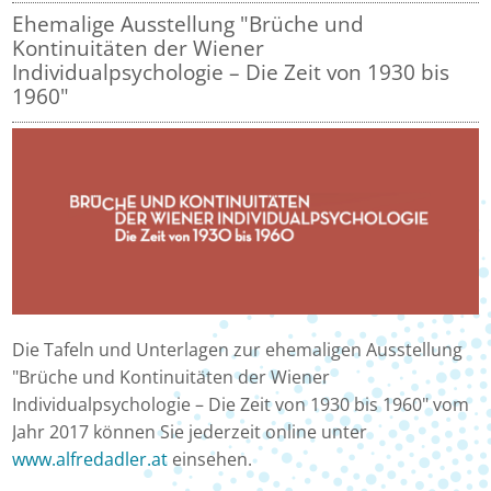
Ehemalige Ausstellung "Brüche und
Kontinuitäten der Wiener
Individualpsychologie – Die Zeit von 1930 bis
1960"
Die Tafeln und Unterlagen zur ehemaligen Ausstellung
"Brüche und Kontinuitäten der Wiener
Individualpsychologie – Die Zeit von 1930 bis 1960" vom
Jahr 2017 können Sie jederzeit online unter
www.alfredadler.at
einsehen.