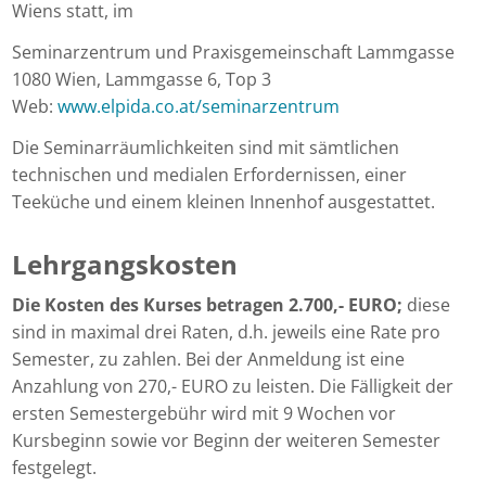
Wiens statt, im
Seminarzentrum und Praxisgemeinschaft Lammgasse
1080 Wien, Lammgasse 6, Top 3
Web:
www.elpida.co.at/seminarzentrum
Die Seminarräumlichkeiten sind mit sämtlichen
technischen und medialen Erfordernissen, einer
Teeküche und einem kleinen Innenhof ausgestattet.
Lehrgangskosten
Die Kosten des Kurses betragen 2.700,- EURO;
diese
sind in maximal drei Raten, d.h. jeweils eine Rate pro
Semester, zu zahlen. Bei der Anmeldung ist eine
Anzahlung von 270,- EURO zu leisten. Die Fälligkeit der
ersten Semestergebühr wird mit 9 Wochen vor
Kursbeginn sowie vor Beginn der weiteren Semester
festgelegt.