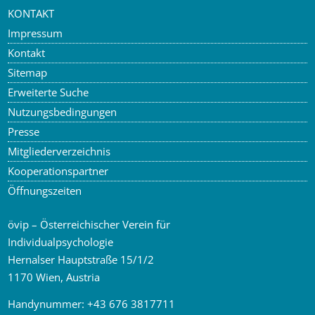
KONTAKT
Impressum
Kontakt
Sitemap
Erweiterte Suche
Nutzungsbedingungen
Presse
Mitgliederverzeichnis
Kooperationspartner
Öffnungszeiten
övip – Österreichischer Verein für
Individualpsychologie
Hernalser Hauptstraße 15/1/2
1170 Wien, Austria
Handynummer:
+43 676 3817711