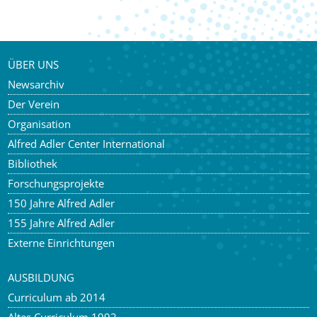
ÜBER UNS
Newsarchiv
Der Verein
Organisation
Alfred Adler Center International
Bibliothek
Forschungsprojekte
150 Jahre Alfred Adler
155 Jahre Alfred Adler
Externe Einrichtungen
AUSBILDUNG
Curriculum ab 2014
Altes Curriculum 1992