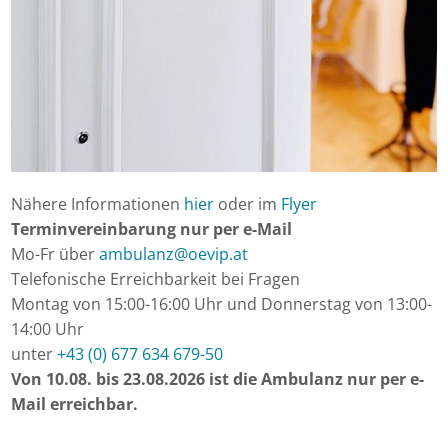
Nähere Informationen
hier
oder im
Flyer
Terminvereinbarung nur per e-Mail
Mo-Fr über
ambulanz
@
oevip.at
Telefonische Erreichbarkeit bei Fragen
Montag von 15:00-16:00 Uhr und Donnerstag von 13:00-
14:00 Uhr
unter
+43 (0) 677 634 679-50
Von 10.08. bis 23.08.2026 ist die Ambulanz nur per e-
Mail erreichbar.