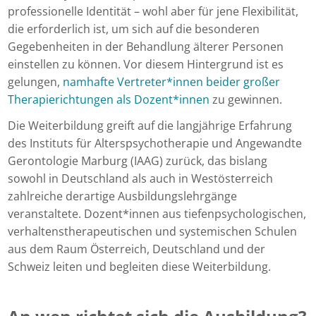
professionelle Identität – wohl aber für jene Flexibilität,
die erforderlich ist, um sich auf die besonderen
Gegebenheiten in der Behandlung älterer Personen
einstellen zu können. Vor diesem Hintergrund ist es
gelungen,
namhafte Vertreter*innen beider großer
Therapierichtungen als Dozent*innen
zu gewinnen.
Die Weiterbildung greift auf die langjährige Erfahrung
des Instituts für Alterspsychotherapie und Angewandte
Gerontologie Marburg (IAAG) zurück, das bislang
sowohl in Deutschland als auch in Westösterreich
zahlreiche derartige Ausbildungslehrgänge
veranstaltete. Dozent*innen aus tiefenpsychologischen,
verhaltenstherapeutischen und systemischen Schulen
aus dem Raum Österreich, Deutschland und der
Schweiz leiten und begleiten diese Weiterbildung.