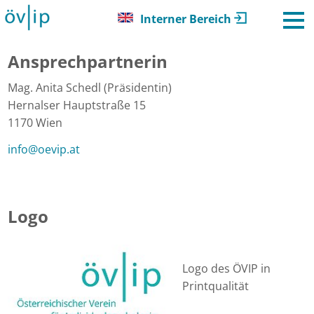
Interner Bereich
Ansprechpartnerin
Mag. Anita Schedl (Präsidentin)
Hernalser Hauptstraße 15
1170 Wien
info
@
oevip.at
Logo
Logo des ÖVIP in
Printqualität