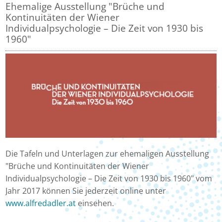
Ehemalige Ausstellung "Brüche und
Kontinuitäten der Wiener
Individualpsychologie – Die Zeit von 1930 bis
1960"
Die Tafeln und Unterlagen zur ehemaligen Ausstellung
"Brüche und Kontinuitäten der Wiener
Individualpsychologie – Die Zeit von 1930 bis 1960" vom
Jahr 2017 können Sie jederzeit online unter
www.alfredadler.at
einsehen.