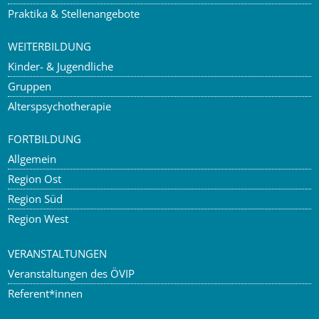
Praktika & Stellenangebote
WEITERBILDUNG
Kinder- & Jugendliche
Gruppen
Alterspsychotherapie
FORTBILDUNG
Allgemein
Region Ost
Region Süd
Region West
VERANSTALTUNGEN
Veranstaltungen des ÖVIP
Referent*innen