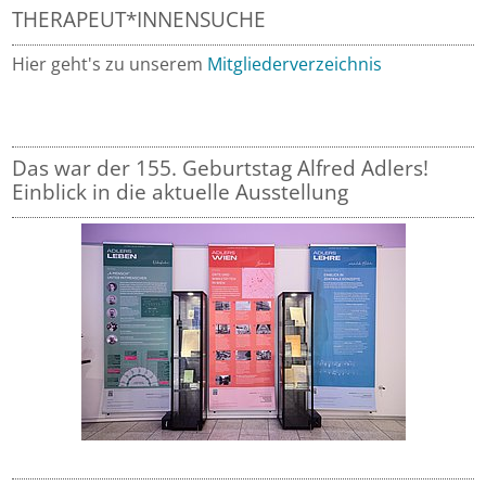
THERAPEUT*INNENSUCHE
Hier geht's zu unserem
Mitgliederverzeichnis
Das war der 155. Geburtstag Alfred Adlers!
Einblick in die aktuelle Ausstellung