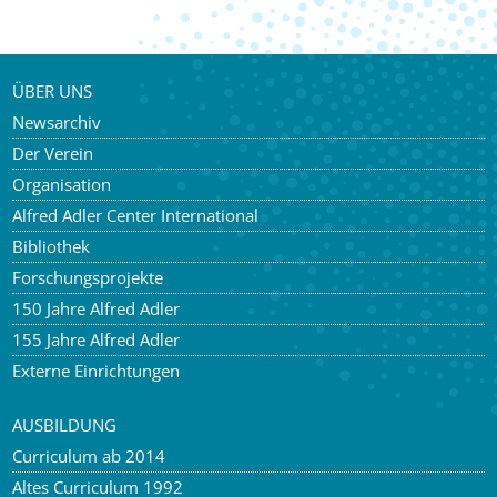
ÜBER UNS
Newsarchiv
Der Verein
Organisation
Alfred Adler Center International
Bibliothek
Forschungsprojekte
150 Jahre Alfred Adler
155 Jahre Alfred Adler
Externe Einrichtungen
AUSBILDUNG
Curriculum ab 2014
Altes Curriculum 1992