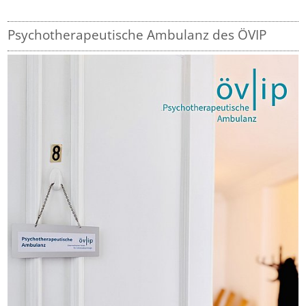
Psychotherapeutische Ambulanz des ÖVIP