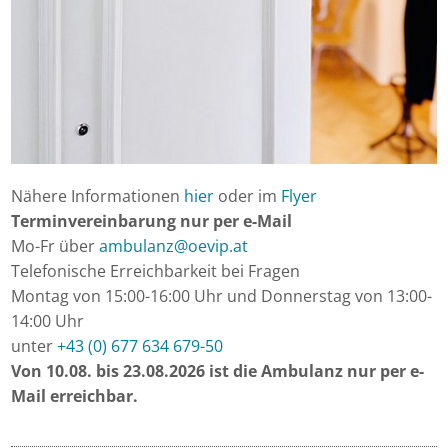
Nähere Informationen
hier
oder im
Flyer
Terminvereinbarung nur per e-Mail
Mo-Fr über
ambulanz
@
oevip.at
Telefonische Erreichbarkeit bei Fragen
Montag von 15:00-16:00 Uhr und Donnerstag von 13:00-
14:00 Uhr
unter
+43 (0) 677 634 679-50
Von 10.08. bis 23.08.2026 ist die Ambulanz nur per e-
Mail erreichbar.