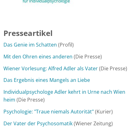
Presseartikel
Das Genie im Schatten
(Profil)
Mit den Ohren eines anderen
(Die Presse)
Wiener Vorlesung: Alfred Adler als Vater
(Die Presse)
Das Ergebnis eines Mangels an Liebe
Individualpsychologe Adler kehrt in Urne nach Wien
heim
(Die Presse)
Psychologie: "Traue niemals Autorität"
(Kurier)
Der Vater der Psychosomatik
(Wiener Zeitung)