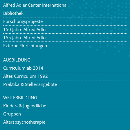
Alfred Adler Center International
Bibliothek
Forschungsprojekte
150 Jahre Alfred Adler
155 Jahre Alfred Adler
Externe Einrichtungen
AUSBILDUNG
Curriculum ab 2014
Altes Curriculum 1992
Praktika & Stellenangebote
WEITERBILDUNG
Kinder- & Jugendliche
Gruppen
Alterspsychotherapie