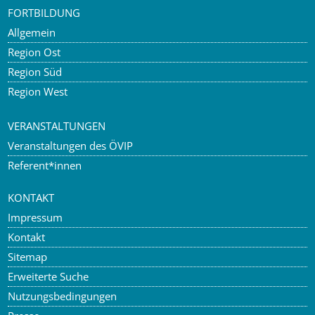
FORTBILDUNG
Allgemein
Region Ost
Region Süd
Region West
VERANSTALTUNGEN
Veranstaltungen des ÖVIP
Referent*innen
KONTAKT
Impressum
Kontakt
Sitemap
Erweiterte Suche
Nutzungsbedingungen