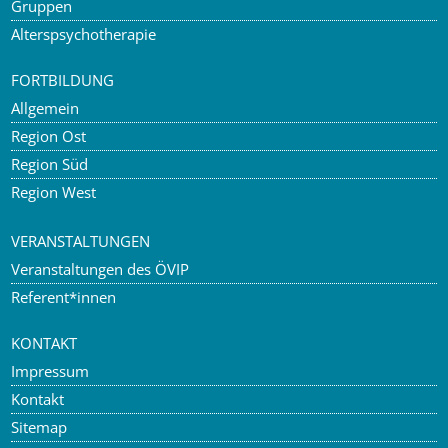
Gruppen
Alterspsychotherapie
FORTBILDUNG
Allgemein
Region Ost
Region Süd
Region West
VERANSTALTUNGEN
Veranstaltungen des ÖVIP
Referent*innen
KONTAKT
Impressum
Kontakt
Sitemap