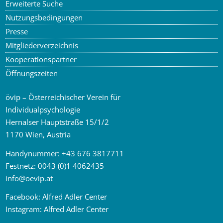
Erweiterte Suche
Nutzungsbedingungen
Presse
Mitgliederverzeichnis
Kooperationspartner
Öffnungszeiten
övip – Österreichischer Verein für
Individualpsychologie
Hernalser Hauptstraße 15/1/2
1170 Wien, Austria
Handynummer:
+43 676 3817711
Festnetz:
0043 (0)1 4062435
info
@
oevip.at
Facebook:
Alfred Adler Center
Instagram:
Alfred Adler Center