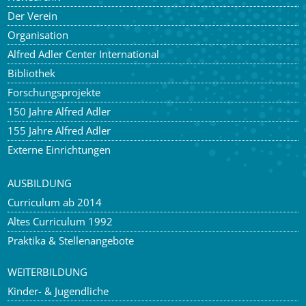
Der Verein
Organisation
Alfred Adler Center International
Bibliothek
Forschungsprojekte
150 Jahre Alfred Adler
155 Jahre Alfred Adler
Externe Einrichtungen
AUSBILDUNG
Curriculum ab 2014
Altes Curriculum 1992
Praktika & Stellenangebote
WEITERBILDUNG
Kinder- & Jugendliche