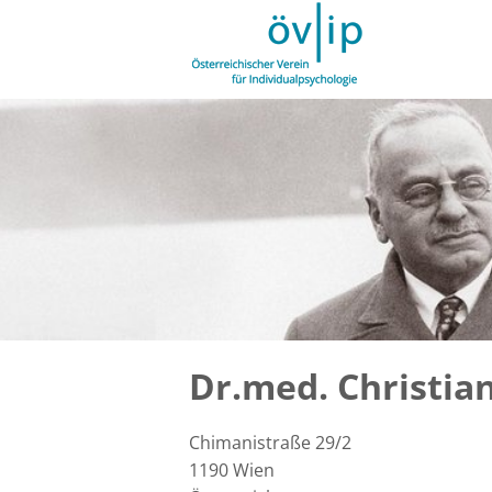
Dr.med. Christia
Chimanistraße 29/2
1190
Wien