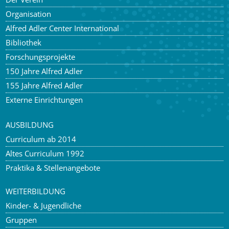
Organisation
Alfred Adler Center International
Bibliothek
Forschungsprojekte
150 Jahre Alfred Adler
155 Jahre Alfred Adler
Externe Einrichtungen
AUSBILDUNG
Curriculum ab 2014
Altes Curriculum 1992
Praktika & Stellenangebote
WEITERBILDUNG
Kinder- & Jugendliche
Gruppen