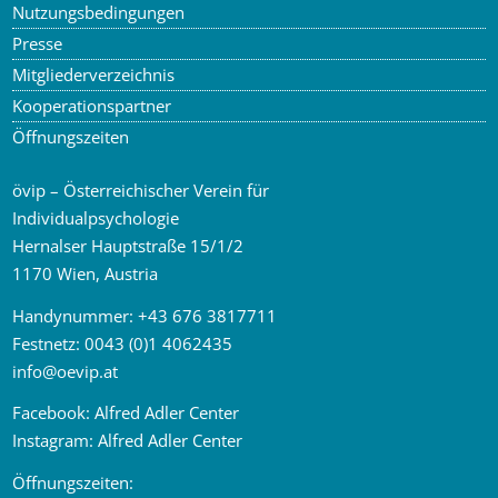
Nutzungsbedingungen
Presse
Mitgliederverzeichnis
Kooperationspartner
Öffnungszeiten
övip – Österreichischer Verein für
Individualpsychologie
Hernalser Hauptstraße 15/1/2
1170 Wien, Austria
Handynummer:
+43 676 3817711
Festnetz:
0043 (0)1 4062435
info
@
oevip.at
Facebook:
Alfred Adler Center
Instagram:
Alfred Adler Center
Öffnungszeiten: