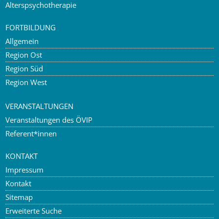
Alterspsychotherapie
FORTBILDUNG
Allgemein
Region Ost
Region Süd
Region West
VERANSTALTUNGEN
Veranstaltungen des ÖVIP
Referent*innen
KONTAKT
Impressum
Kontakt
Sitemap
Erweiterte Suche