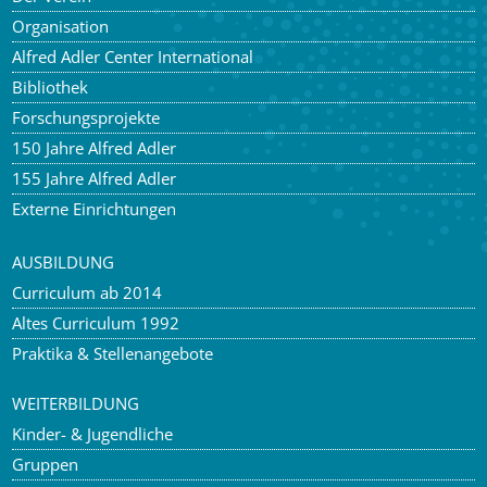
Organisation
Alfred Adler Center International
Bibliothek
Forschungsprojekte
150 Jahre Alfred Adler
155 Jahre Alfred Adler
Externe Einrichtungen
AUSBILDUNG
Curriculum ab 2014
Altes Curriculum 1992
Praktika & Stellenangebote
WEITERBILDUNG
Kinder- & Jugendliche
Gruppen