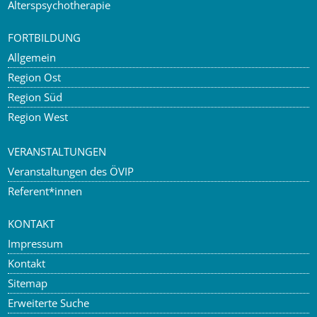
Alterspsychotherapie
FORTBILDUNG
Allgemein
Region Ost
Region Süd
Region West
VERANSTALTUNGEN
Veranstaltungen des ÖVIP
Referent*innen
KONTAKT
Impressum
Kontakt
Sitemap
Erweiterte Suche