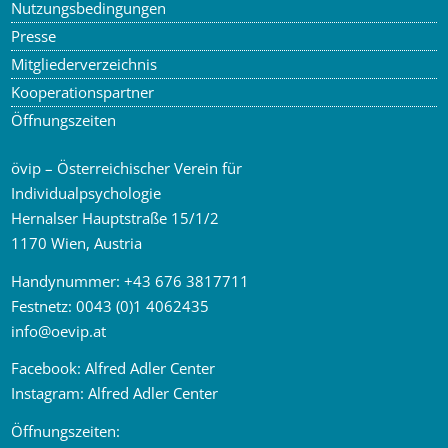
Nutzungsbedingungen
Presse
Mitgliederverzeichnis
Kooperationspartner
Öffnungszeiten
övip – Österreichischer Verein für
Individualpsychologie
Hernalser Hauptstraße 15/1/2
1170 Wien, Austria
Handynummer:
+43 676 3817711
Festnetz:
0043 (0)1 4062435
info
@
oevip.at
Facebook:
Alfred Adler Center
Instagram:
Alfred Adler Center
Öffnungszeiten: