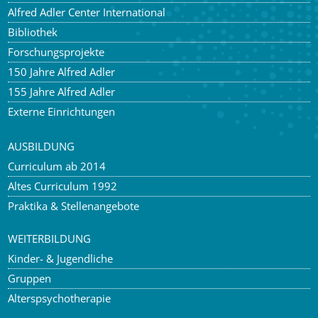
Alfred Adler Center International
Bibliothek
Forschungsprojekte
150 Jahre Alfred Adler
155 Jahre Alfred Adler
Externe Einrichtungen
AUSBILDUNG
Curriculum ab 2014
Altes Curriculum 1992
Praktika & Stellenangebote
WEITERBILDUNG
Kinder- & Jugendliche
Gruppen
Alterspsychotherapie