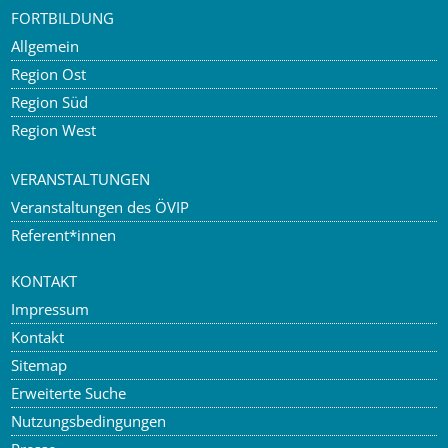
FORTBILDUNG
Allgemein
Region Ost
Region Süd
Region West
VERANSTALTUNGEN
Veranstaltungen des ÖVIP
Referent*innen
KONTAKT
Impressum
Kontakt
Sitemap
Erweiterte Suche
Nutzungsbedingungen