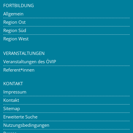
FORTBILDUNG
Allgemein
Region Ost
Region Süd
Region West
VERANSTALTUNGEN
Veranstaltungen des ÖVIP
Referent*innen
KONTAKT
Impressum
Kontakt
Sitemap
Erweiterte Suche
Nutzungsbedingungen