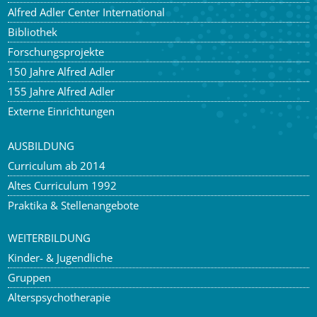
Alfred Adler Center International
Bibliothek
Forschungsprojekte
150 Jahre Alfred Adler
155 Jahre Alfred Adler
Externe Einrichtungen
AUSBILDUNG
Curriculum ab 2014
Altes Curriculum 1992
Praktika & Stellenangebote
WEITERBILDUNG
Kinder- & Jugendliche
Gruppen
Alterspsychotherapie