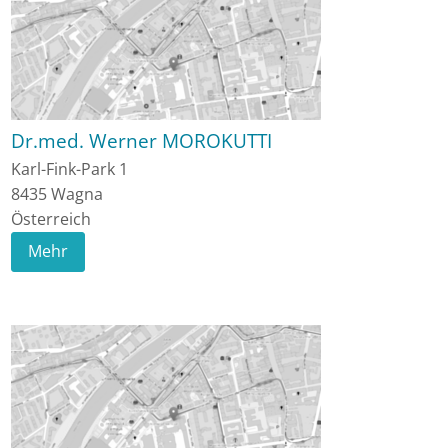
Dr.med. Werner MOROKUTTI
Karl-Fink-Park 1
8435
Wagna
Österreich
Mehr