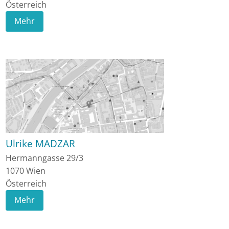
Österreich
Mehr
Ulrike MADZAR
Hermanngasse 29/3
1070
Wien
Österreich
Mehr