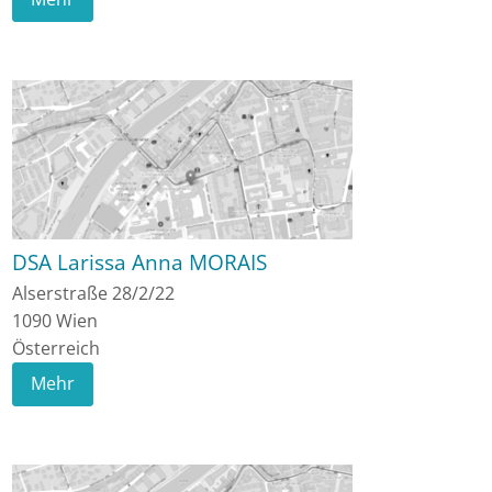
DSA Larissa Anna MORAIS
Alserstraße 28/2/22
1090
Wien
Österreich
Mehr