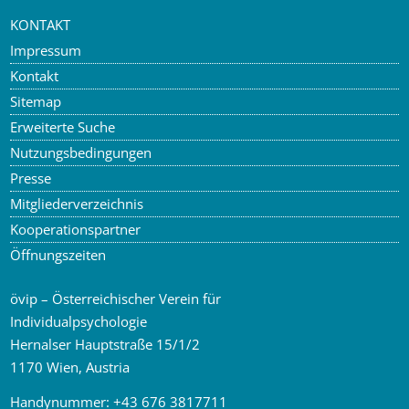
KONTAKT
Impressum
Kontakt
Sitemap
Erweiterte Suche
Nutzungsbedingungen
Presse
Mitgliederverzeichnis
Kooperationspartner
Öffnungszeiten
övip – Österreichischer Verein für
Individualpsychologie
Hernalser Hauptstraße 15/1/2
1170 Wien, Austria
Handynummer:
+43 676 3817711