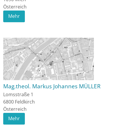
Österreich
Mehr
Mag.theol. Markus Johannes MÜLLER
Lomsstraße 1
6800
Feldkirch
Österreich
Mehr