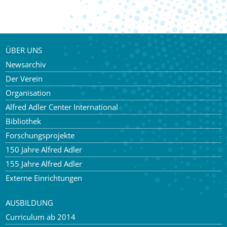
ÜBER UNS
Newsarchiv
Der Verein
Organisation
Alfred Adler Center International
Bibliothek
Forschungsprojekte
150 Jahre Alfred Adler
155 Jahre Alfred Adler
Externe Einrichtungen
AUSBILDUNG
Curriculum ab 2014