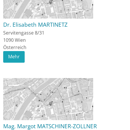
Dr. Elisabeth MARTINETZ
Servitengasse 8/31
1090
Wien
Österreich
Mehr
Mag. Margot MATSCHINER-ZOLLNER