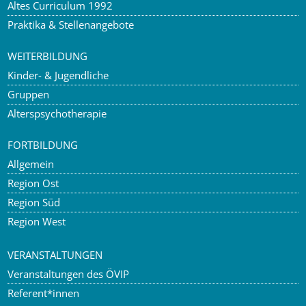
Altes Curriculum 1992
Praktika & Stellenangebote
WEITERBILDUNG
Kinder- & Jugendliche
Gruppen
Alterspsychotherapie
FORTBILDUNG
Allgemein
Region Ost
Region Süd
Region West
VERANSTALTUNGEN
Veranstaltungen des ÖVIP
Referent*innen