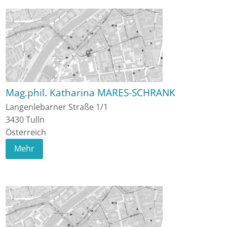
Mag.phil. Katharina MARES-SCHRANK
Langenlebarner Straße 1/1
3430
Tulln
Österreich
Mehr