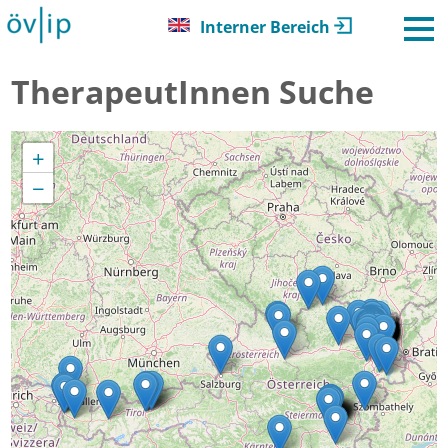
Interner Bereich
TherapeutInnen Suche
+
−